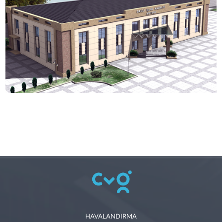
HAVALANDIRMA